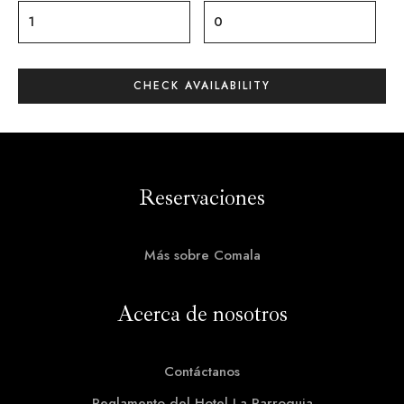
Reservaciones
Más sobre Comala
Acerca de nosotros
Contáctanos
Reglamento del Hotel La Parroquia