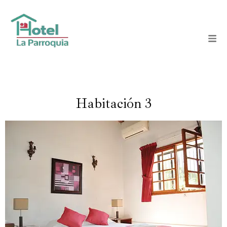
Habitación 3
Nuestras habitaciones