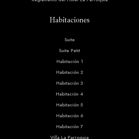
Habitaciones​
Suite
Suite Petit
Habitación 1
Habitación 2
Habitación 3
Habitación 4
Habitación 5
Habitación 6
Habitación 7
Villa La Parroquia