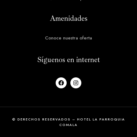
Amenidades
Conoce nuestra oferta
Síguenos en internet
© DERECHOS RESERVADOS – HOTEL LA PARROQUIA
COMALA