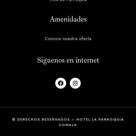
Amenidades
Conoce nuestra oferta
Síguenos en internet
© DERECHOS RESERVADOS – HOTEL LA PARROQUIA
COMALA