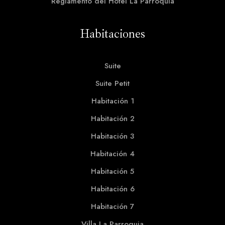
Reglamento del Hotel La Parroquia
Habitaciones​
Suite
Suite Petit
Habitación 1
Habitación 2
Habitación 3
Habitación 4
Habitación 5
Habitación 6
Habitación 7
Villa La Parroquia