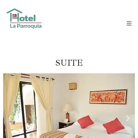
SUITE
Nuestras habitaciones