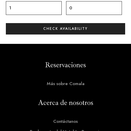
Reservaciones
Más sobre Comala
Acerca de nosotros
Contáctanos