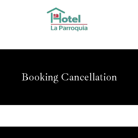
Booking Cancellation