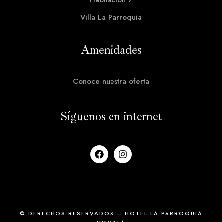
Habitación 7
Villa La Parroquia
Amenidades
Conoce nuestra oferta
Síguenos en internet
© DERECHOS RESERVADOS – HOTEL LA PARROQUIA