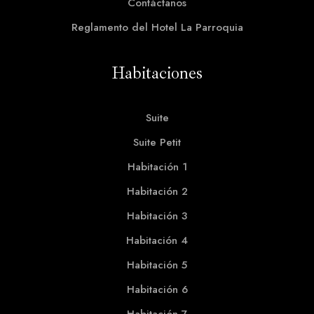
Contáctanos
Reglamento del Hotel La Parroquia
Habitaciones​
Suite
Suite Petit
Habitación 1
Habitación 2
Habitación 3
Habitación 4
Habitación 5
Habitación 6