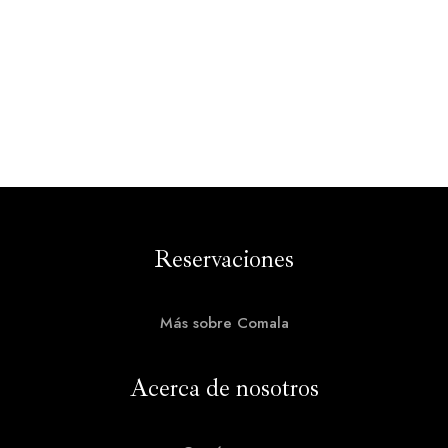
Reservaciones
Más sobre Comala
Acerca de nosotros